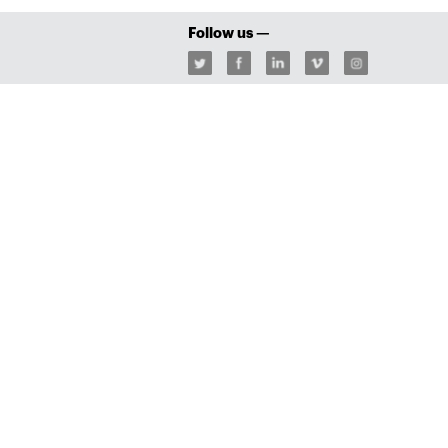
Follow us —