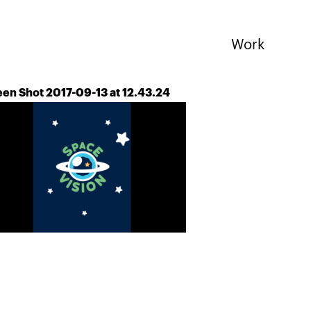
Work
een Shot 2017-09-13 at 12.43.24